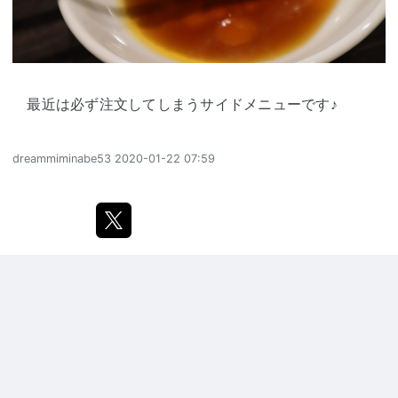
最近は必ず注文してしまうサイドメニューです♪
dreammiminabe53
2020-01-22 07:59