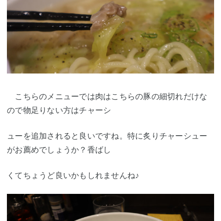
こちらのメニューでは肉はこちらの豚の細切れだけな
ので物足りない方はチャーシ
ューを追加されると良いですね。特に炙りチャーシュー
がお薦めでしょうか？香ばし
くてちょうど良いかもしれませんね♪