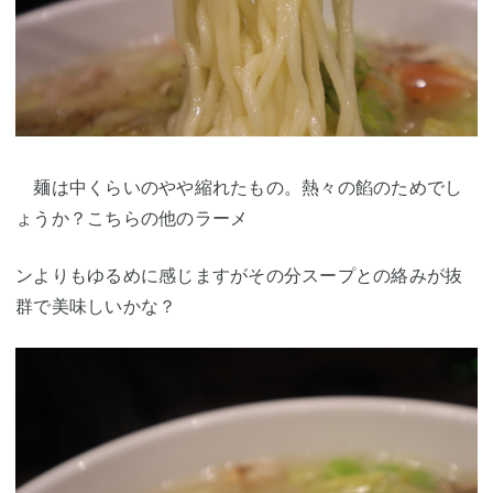
麺は中くらいのやや縮れたもの。熱々の餡のためでし
ょうか？こちらの他のラーメ
ンよりもゆるめに感じますがその分スープとの絡みが抜
群で美味しいかな？