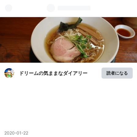
ドリームの気ままなダイアリー
読者になる
2020
-
01
-
22