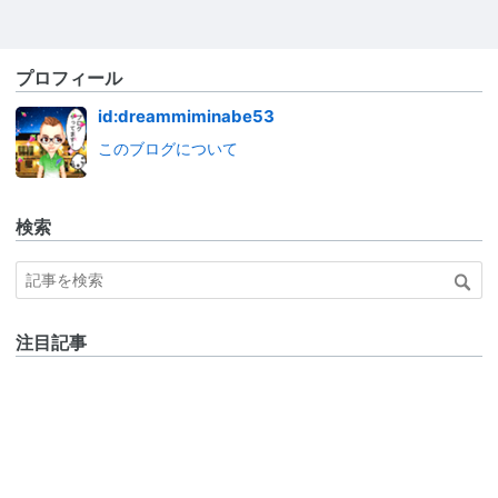
プロフィール
id:dreammiminabe53
このブログについて
検索
注目記事