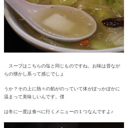
スープはこちらの塩と同じものですね。お味は昔なが
らの懐かし系って感じでしょ
うか？その上に熱々の餡がのっていて体がぽっかぽかに
温まって美味しいんです。僕
は冬に一度は食べに行くメニューの１つなんですよ♪