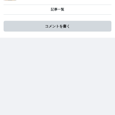
記事一覧
コメントを書く