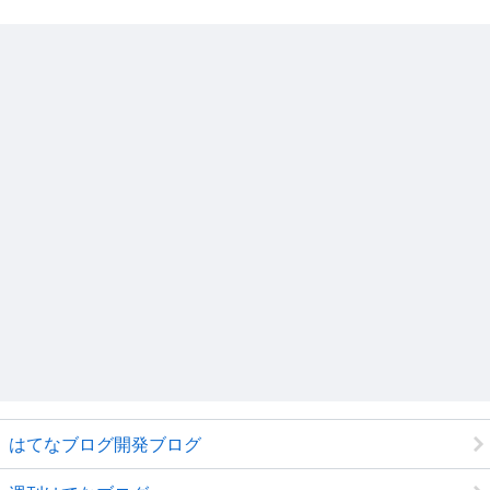
はてなブログ開発ブログ